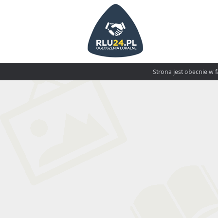
Strona jest obecnie w 