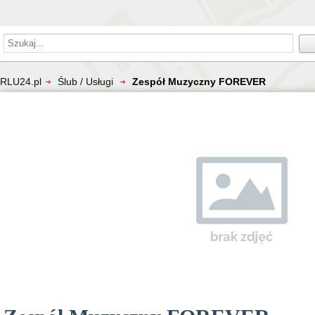
RLU24.pl
Ślub / Usługi
Zespół Muzyczny FOREVER