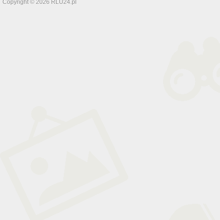
Copyright © 2026 RLU24.pl