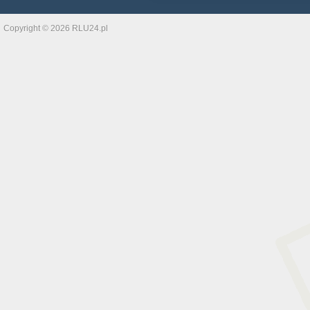
Copyright © 2026 RLU24.pl