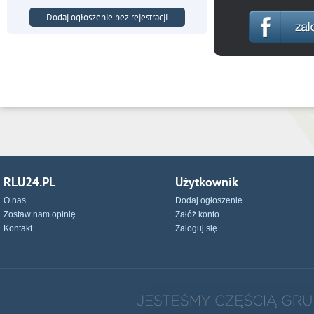
Dodaj ogłoszenie bez rejestracji
RLU24.PL
Użytkownik
O nas
Dodaj ogłoszenie
Zostaw nam opinię
Załóż konto
Kontakt
Zaloguj się