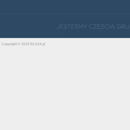
Copyright © 2026 RLU24.pl