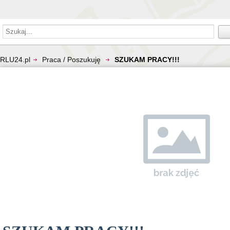
RLU24.pl
Praca / Poszukuję
SZUKAM PRACY!!!