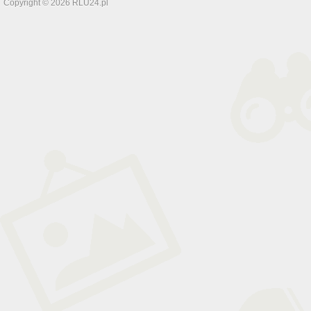
Copyright © 2026 RLU24.pl