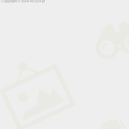
Copyright © 2026 RLU24.pl