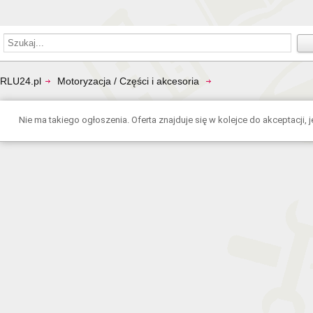
RLU24.pl
Motoryzacja / Części i akcesoria
Nie ma takiego ogłoszenia. Oferta znajduje się w kolejce do akceptacji, je