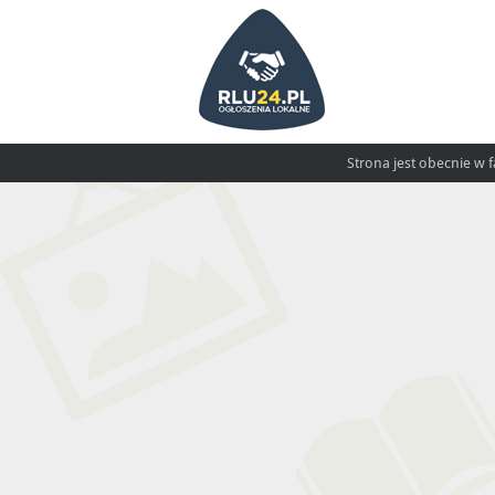
Strona jest obecnie w 