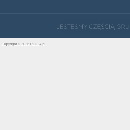
Copyright © 2026 RLU24.pl