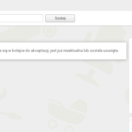
się w kolejce do akceptacji, jest już nieaktualna lub została usunięta.