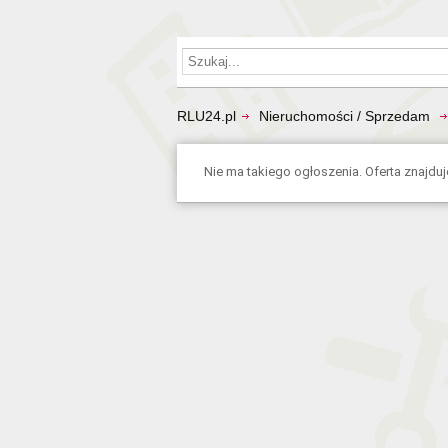
RLU24.pl
Nieruchomości / Sprzedam
Nie ma takiego ogłoszenia. Oferta znajduje 