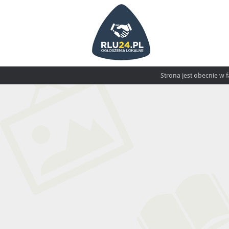
Strona jest obecnie w 