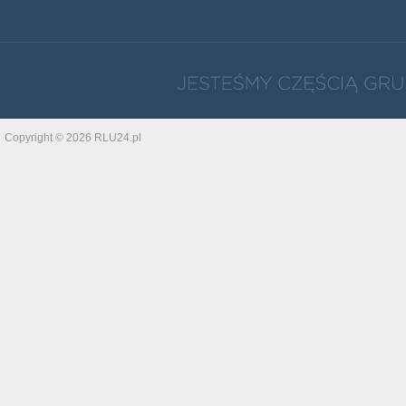
Copyright © 2026 RLU24.pl