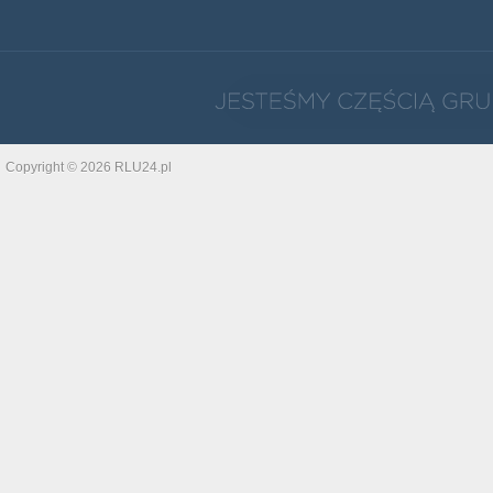
Copyright © 2026 RLU24.pl